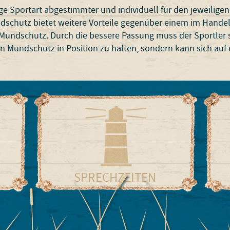
ige Sportart abgestimmter und individuell für den jeweiligen
dschutz bietet weitere Vorteile gegenüber einem im Handel
Mundschutz. Durch die bessere Passung muss der Sportler s
n Mundschutz in Position zu halten, sondern kann sich auf
SPRECHZEITEN